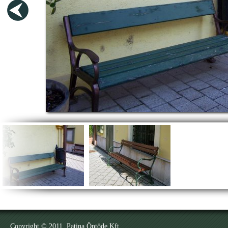
Copyright © 2011. Patina Öntöde Kft