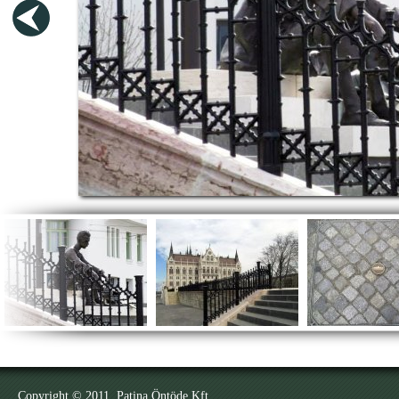
Copyright © 2011. Patina Öntöde Kft