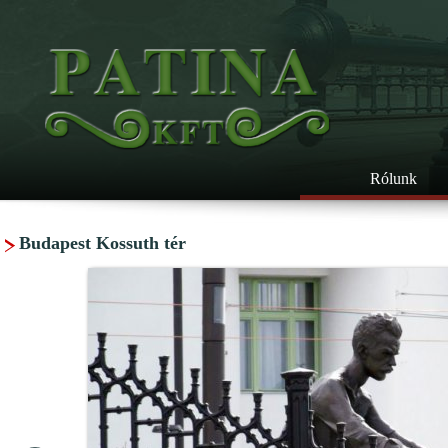
Rólunk
Budapest Kossuth tér