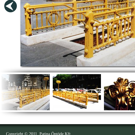
Copyright © 2011. Patina Öntöde Kft