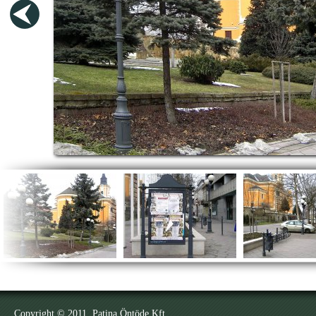
Copyright © 2011. Patina Öntöde Kft