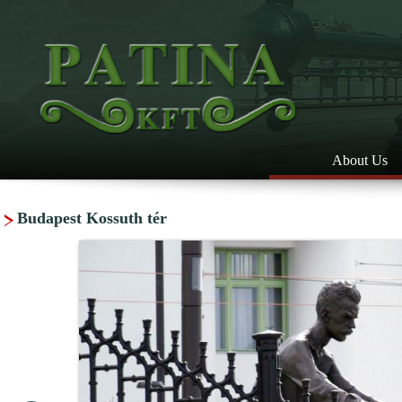
About Us
Budapest Kossuth tér