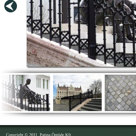
Copyright © 2011. Patina Öntöde Kft