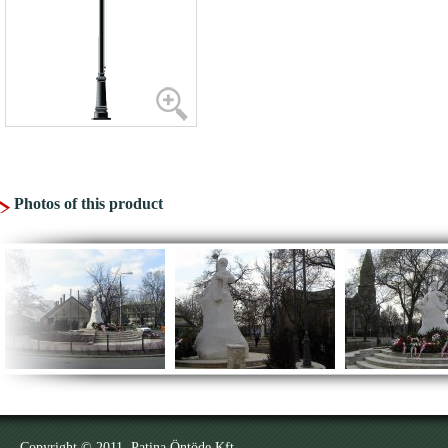
Photos of this product
Copyright © 2011. Patina Öntöde Kft