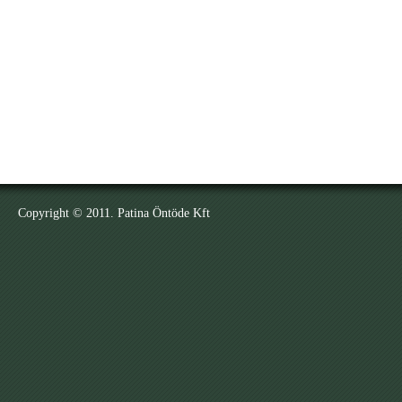
Copyright © 2011. Patina Öntöde Kft