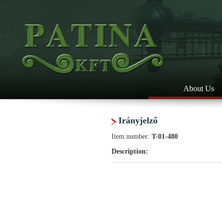
About Us
Irányjelző
Item number:
T-01-480
Description: