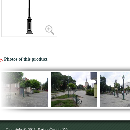
Photos of this product
Copyright © 2011. Patina Öntöde Kft