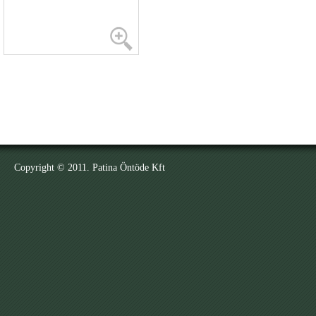
Copyright © 2011. Patina Öntöde Kft