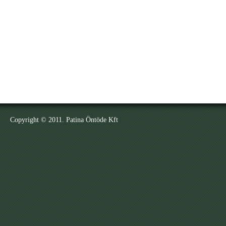
Copyright © 2011. Patina Öntöde Kft