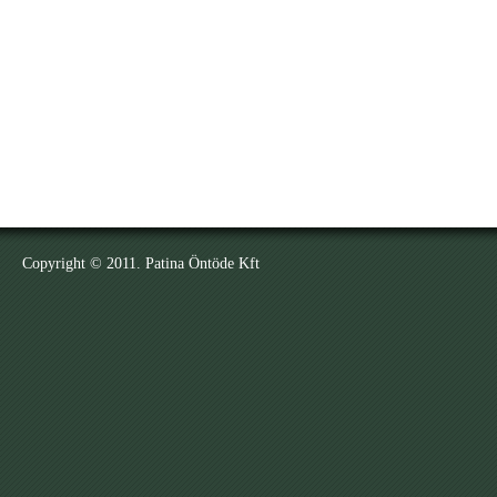
Copyright © 2011. Patina Öntöde Kft