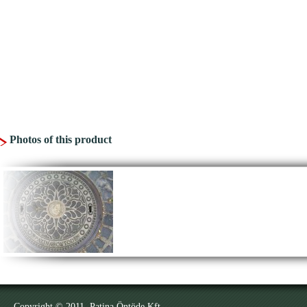
Photos of this product
Copyright © 2011. Patina Öntöde Kft