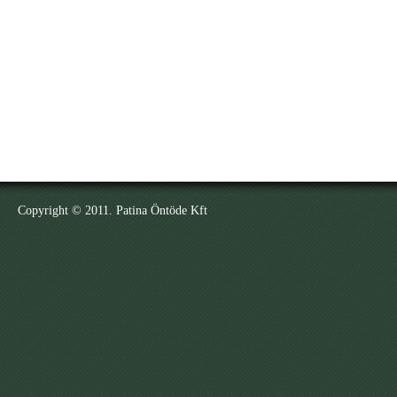
Copyright © 2011. Patina Öntöde Kft